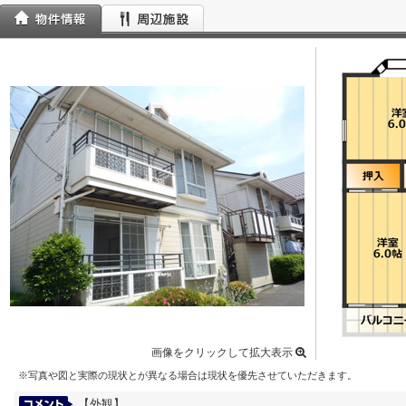
画像をクリックして拡大表示
※写真や図と実際の現状とが異なる場合は現状を優先させていただきます。
【外観】