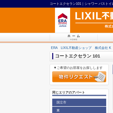
ERA LIXIL不動産ショップ 株式会社 K
コートエクセラン 101
▼ご希望のお部屋をお探しします
同じエリアのアパート
国立市
東