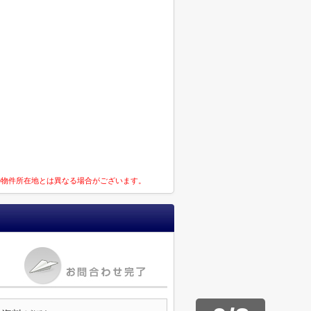
の物件所在地とは異なる場合がございます。