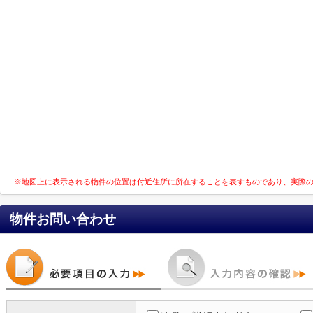
※地図上に表示される物件の位置は付近住所に所在することを表すものであり、実際
物件お問い合わせ