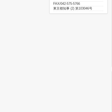
FAX/042-575-5766
東京都知事 (2) 第103046号