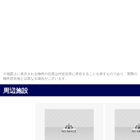
※地図上に表示される物件の位置は付近住所に所在することを表すものであり、実際の
物件所在地とは異なる場合がございます。
周辺施設