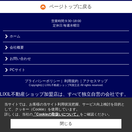
ページトップに戻る
営業時間:9:30~18:00
定休日:毎週水曜日
ホーム
会社概要
お問い合わせ
PCサイト
プライバシーポリシー
利用規約
｜アクセスマップ
｜
Copyright(c) LIXIL不動産ショップK国立店 All rights reserved.
LIXIL不動産ショップ加盟店は、すべて独立自営の会社です。
当サイトでは、お客様の当サイト利用状況把握、サービス向上検討を目的と
して、クッキー（Cookie）を使用しています。
詳しくは、当社の
「Cookieの取扱いについて」
をご確認ください。
閉じる