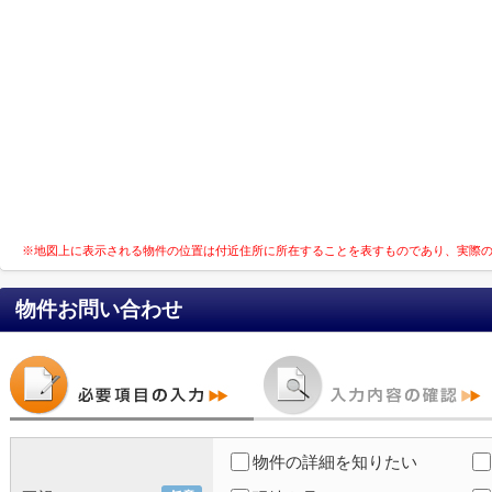
※地図上に表示される物件の位置は付近住所に所在することを表すものであり、実際
物件お問い合わせ
物件の詳細を知りたい