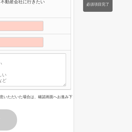
不動産会社に行きたい
必須項目完了
意いただいた場合は、確認画面へお進み下
す