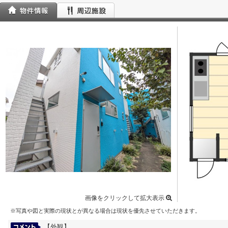
画像をクリックして拡大表示
※写真や図と実際の現状とが異なる場合は現状を優先させていただきます。
【外観】