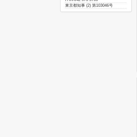
東京都知事 (2) 第103046号