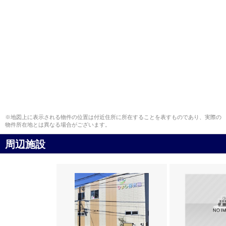
※地図上に表示される物件の位置は付近住所に所在することを表すものであり、実際の
物件所在地とは異なる場合がございます。
周辺施設