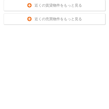
近くの賃貸物件をもっと見る
近くの売買物件をもっと見る