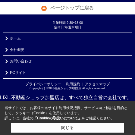
ページトップに戻る
営業時間:9:30~18:00
定休日:毎週水曜日
ホーム
会社概要
お問い合わせ
PCサイト
プライバシーポリシー
利用規約
｜アクセスマップ
｜
Copyright(c) LIXIL不動産ショップK国立店 All rights reserved.
LIXIL不動産ショップ加盟店は、すべて独立自営の会社です。
当サイトでは、お客様の当サイト利用状況把握、サービス向上検討を目的と
して、クッキー（Cookie）を使用しています。
詳しくは、当社の
「Cookieの取扱いについて」
をご確認ください。
閉じる