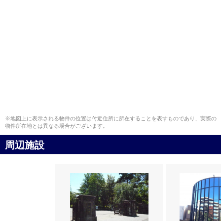
※地図上に表示される物件の位置は付近住所に所在することを表すものであり、実際の
物件所在地とは異なる場合がございます。
周辺施設